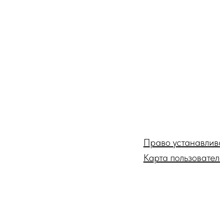
Право устанавлив
Карта пользовате